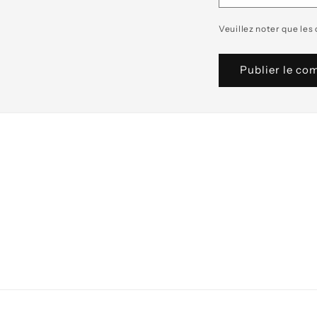
Veuillez noter que les